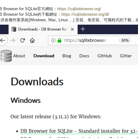
B Browser for SQLite官方網站：
https://sqlitebrowser.org/
B Browser for SQLite的下載網址：
https://sqlitebrowser.org/dl/
供各種作業系統(Windows, Mac, Linux ...) 安裝、免安裝、可攜程式