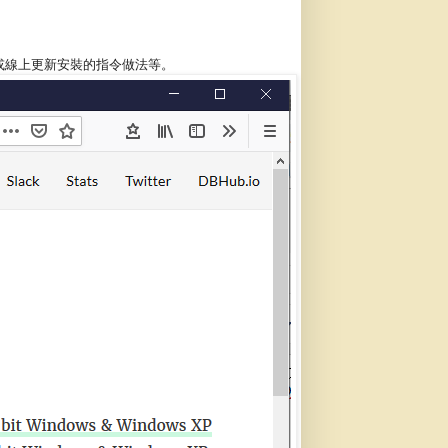
的下載，或線上更新安裝的指令做法等。