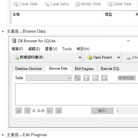
主畫面→Browse Data
主畫面→Edit Pragmas