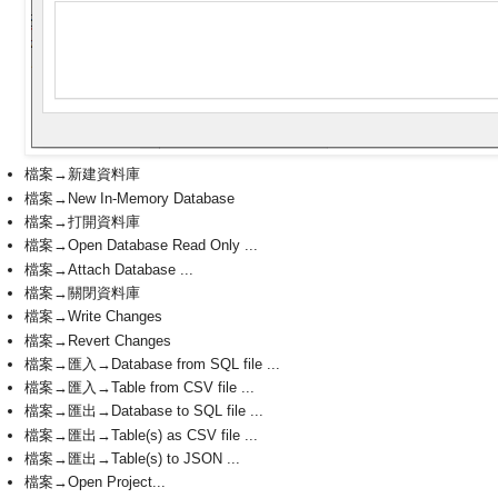
檔案→新建資料庫
檔案→New In-Memory Database
檔案→打開資料庫
檔案→Open Database Read Only ...
檔案→Attach Database ...
檔案→關閉資料庫
檔案→Write Changes
檔案→Revert Changes
檔案→匯入→Database from SQL file ...
檔案→匯入→Table from CSV file ...
檔案→匯出→Database to SQL file ...
檔案→匯出→Table(s) as CSV file ...
檔案→匯出→Table(s) to JSON ...
檔案→Open Project...