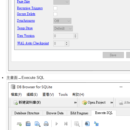
主畫面→Execute SQL