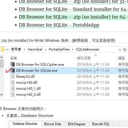
.zip (no installer) for 64-bit Windows 為例：(解壓縮後，可以直接使用)
B Browser 主要的功能簡介：
主畫面→Database Structure