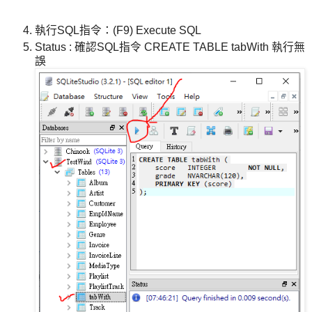
執行SQL指令：(F9) Execute SQL
Status : 確認SQL指令 CREATE TABLE tabWith 執行無
誤