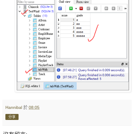
Hannibal
於
08:05
分享