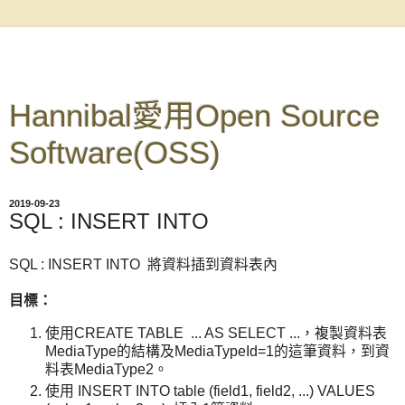
Hannibal愛用Open Source
Software(OSS)
2019-09-23
SQL : INSERT INTO
SQL : INSERT INTO 將資料插到資料表內
目標：
使用CREATE TABLE ... AS SELECT ...，複製資料表
MediaType的結構及MediaTypeId=1的這筆資料，到資
料表MediaType2。
使用 INSERT INTO table (field1, field2, ...) VALUES