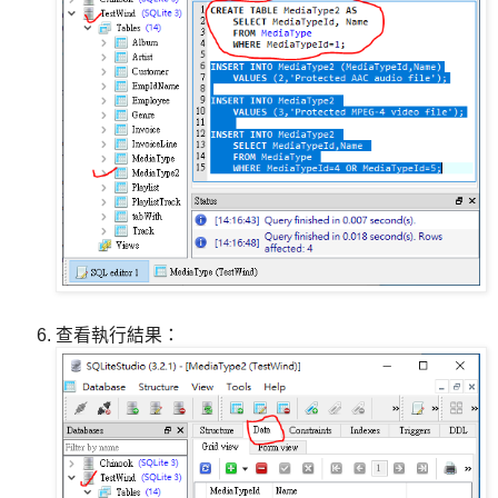
查看執行結果：